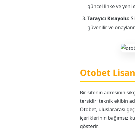
güncel linke ve yeni
Tarayıcı Kısayolu:
Si
güvenilir ve onaylanm
Otobet Lisan
Bir sitenin adresinin sı
tersidir; teknik ekibin a
Otobet, uluslararası geçe
içeriklerinin bağımsız k
gösterir.