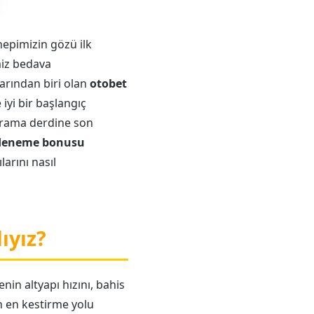
hepimizin gözü ilk
miz bedava
arından biri olan
otobet
 iyi bir başlangıç
arama derdine son
 deneme bonusu
arını nasıl
ıyız?
enin altyapı hızını, bahis
n en kestirme yolu