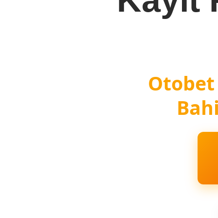
Kayıt
Otobet
Bahi