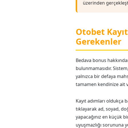
üzerinden gerçekleşt
Otobet Kayıt
Gerekenler
Bedava bonus hakkından 
bulunmamasıdır. Sistem, 
yalnızca bir defaya mah
tamamen kendinize ait ve
Kayıt adımları oldukça b
tıklayarak ad, soyad, do
yapacağınız en küçük bir
uyuşmazlığı sorununa yol 