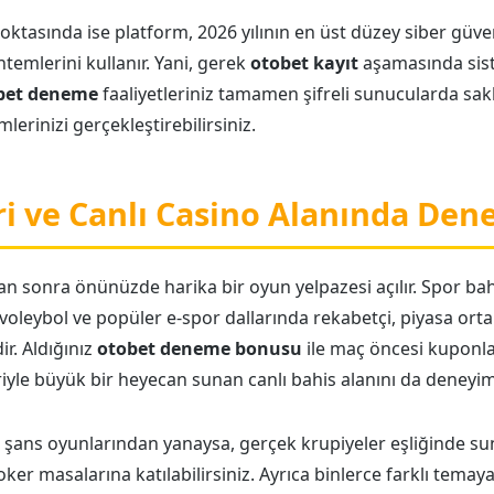
ği noktasında ise platform, 2026 yılının en üst düzey siber güv
ntemlerini kullanır. Yani, gerek
otobet kayıt
aşamasında siste
bet deneme
faaliyetleriniz tamamen şifreli sunucularda sakl
mlerinizi gerçekleştirebilirsiniz.
ri ve Canlı Casino Alanında Den
tan sonra önünüzde harika bir oyun yelpazesi açılır. Spor b
, voleybol ve popüler e-spor dallarında rekabetçi, piyasa or
ir. Aldığınız
otobet deneme bonusu
ile maç öncesi kuponlar
iyle büyük bir heyecan sunan canlı bahis alanını da deneyiml
e şans oyunlarından yanaysa, gerçek krupiyeler eşliğinde sun
oker masalarına katılabilirsiniz. Ayrıca binlerce farklı temay