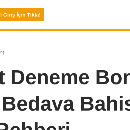
 Giriş İçin Tıkla!
riş
t Deneme Bo
| Bedava Bahi