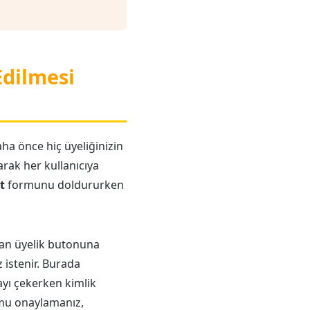
Edilmesi
ha önce hiç üyeliğinizin
rak her kullanıcıya
t
formunu doldururken
alan üyelik butonuna
 istenir. Burada
ayı çekerken kimlik
ormu onaylamanız,