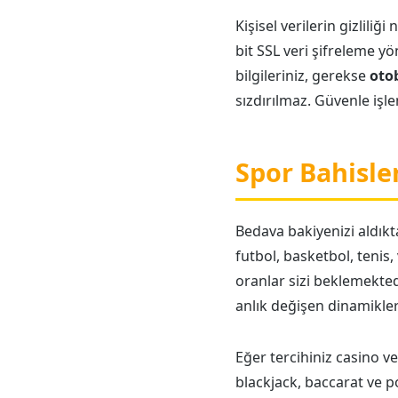
Kişisel verilerin gizlili
bit SSL veri şifreleme yö
bilgileriniz, gerekse
oto
sızdırılmaz. Güvenle işle
Spor Bahisle
Bedava bakiyenizi aldık
futbol, basketbol, tenis
oranlar sizi beklemekted
anlık değişen dinamikler
Eğer tercihiniz casino v
blackjack, baccarat ve p