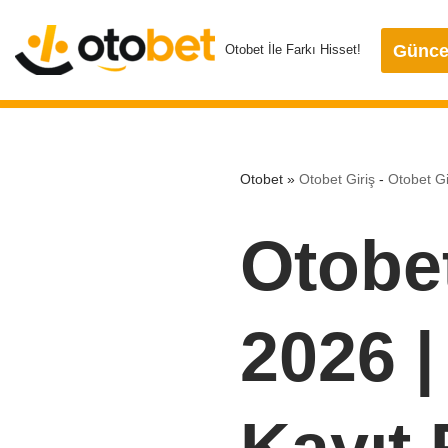
Güncel
Otobet İle Farkı Hisset!
İçeriğe
geç
Otobet »
Otobet Giriş
-
Otobet Gi
Otobe
2026 