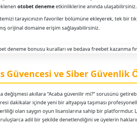
 eklenen
otobet deneme
etkinliklerine anında ulaşabilirsiniz.
temizi tarayıcınızın favoriler bölümüne ekleyerek, tek bir 
ış orijinal domaine erişim sağlayabilirsiniz.
s Güvencesi ve Siber Güvenlik 
kça değişmesi akıllara “Acaba güvenilir mi?” sorusünü getire
dresi dakikalar içinde yeni bir altyapıya taşıması profesyonell
rliliği olan saygın oyun lisanslarına sahip bir platformdur. 
uruluşlarca adil bir şekilde denetlendiğini ve üyelerin hakl