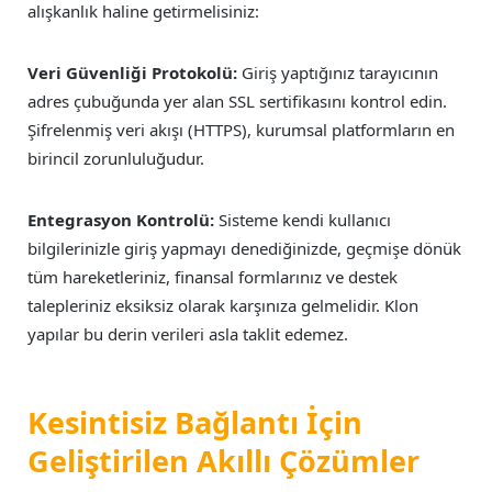
alışkanlık haline getirmelisiniz:
Veri Güvenliği Protokolü:
Giriş yaptığınız tarayıcının
adres çubuğunda yer alan SSL sertifikasını kontrol edin.
Şifrelenmiş veri akışı (HTTPS), kurumsal platformların en
birincil zorunluluğudur.
Entegrasyon Kontrolü:
Sisteme kendi kullanıcı
bilgilerinizle giriş yapmayı denediğinizde, geçmişe dönük
tüm hareketleriniz, finansal formlarınız ve destek
talepleriniz eksiksiz olarak karşınıza gelmelidir. Klon
yapılar bu derin verileri asla taklit edemez.
Kesintisiz Bağlantı İçin
Geliştirilen Akıllı Çözümler