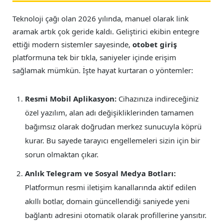
Teknoloji çağı olan 2026 yılında, manuel olarak link
aramak artık çok geride kaldı. Geliştirici ekibin entegre
ettiği modern sistemler sayesinde,
otobet giriş
platformuna tek bir tıkla, saniyeler içinde erişim
sağlamak mümkün. İşte hayat kurtaran o yöntemler:
Resmi Mobil Aplikasyon:
Cihazınıza indireceğiniz
özel yazılım, alan adı değişikliklerinden tamamen
bağımsız olarak doğrudan merkez sunucuyla köprü
kurar. Bu sayede tarayıcı engellemeleri sizin için bir
sorun olmaktan çıkar.
Anlık Telegram ve Sosyal Medya Botları:
Platformun resmi iletişim kanallarında aktif edilen
akıllı botlar, domain güncellendiği saniyede yeni
bağlantı adresini otomatik olarak profillerine yansıtır.